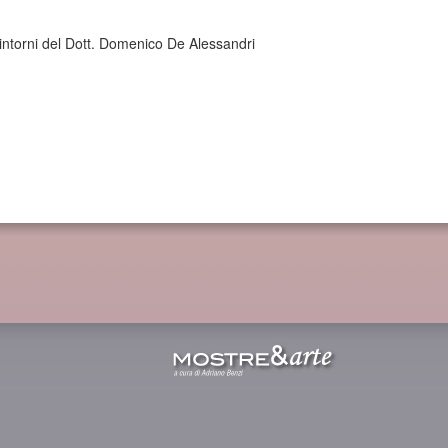
intorni del Dott. Domenico De Alessandri