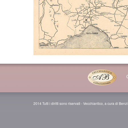
2014 Tutti i diritti sono riservati - Vecchiantico, a cura di Be