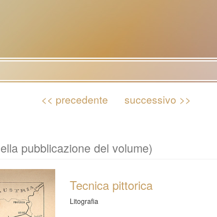
<< precedente
successivo >>
ella pubblicazione del volume)
Tecnica pittorica
Litografia