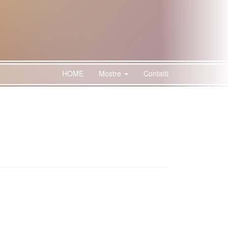
HOME
Mostre
Contatti