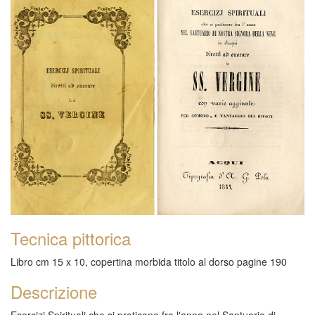
Tecnica pittorica
Libro cm 15 x 10, copertina morbida titolo al dorso pagine 190
Descrizione