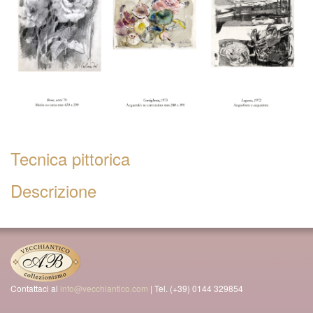
Tecnica pittorica
Descrizione
Contattaci al
info@vecchiantico.com
| Tel. (+39) 0144 329854