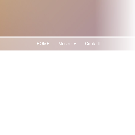
HOME
Mostre
Contatti