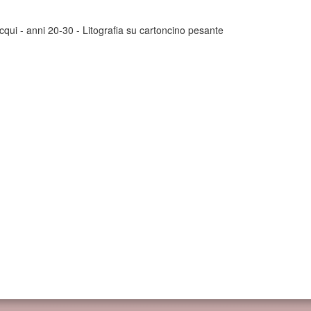
cqui - anni 20-30 - Litografia su cartoncino pesante