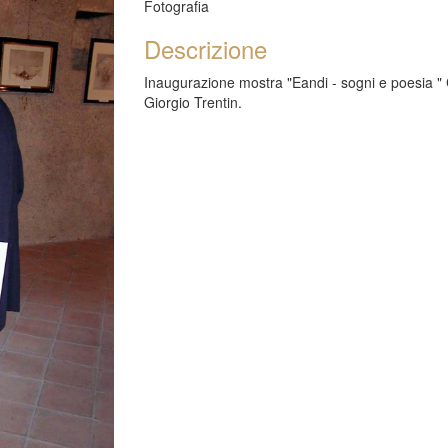
Fotografia
Descrizione
Inaugurazione mostra "Eandi - sogni e poesia "
Giorgio Trentin.