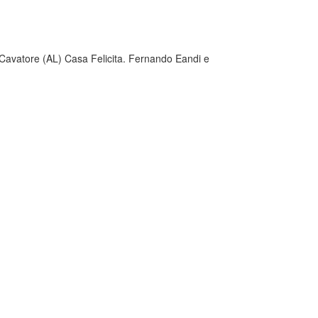
 Cavatore (AL) Casa Felicita. Fernando Eandi e