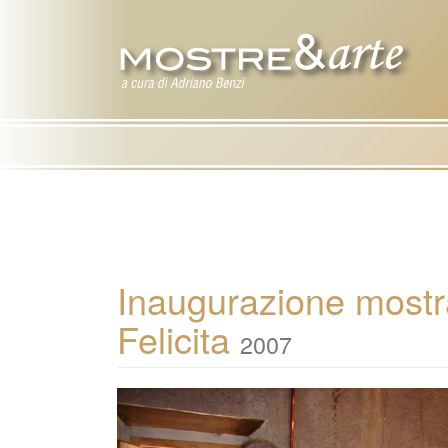
Inaugurazione mostr
Felicita
2007