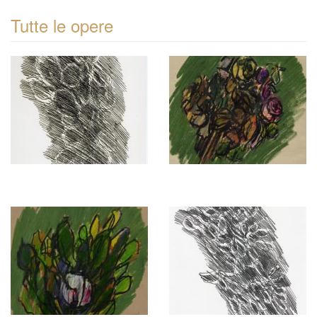
Tutte le opere