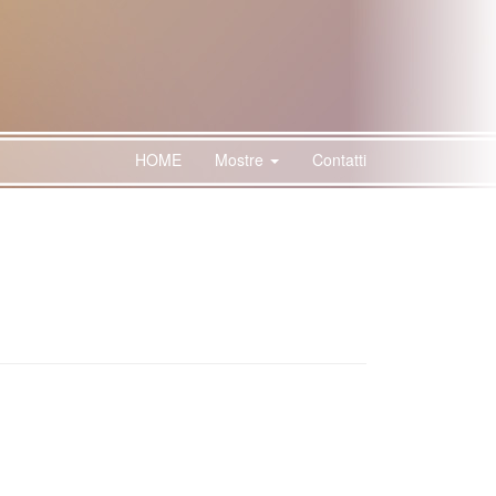
HOME
Mostre
Contatti