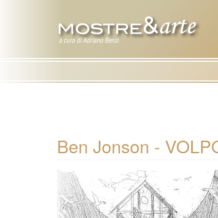
Ben Jonson - VOLPO