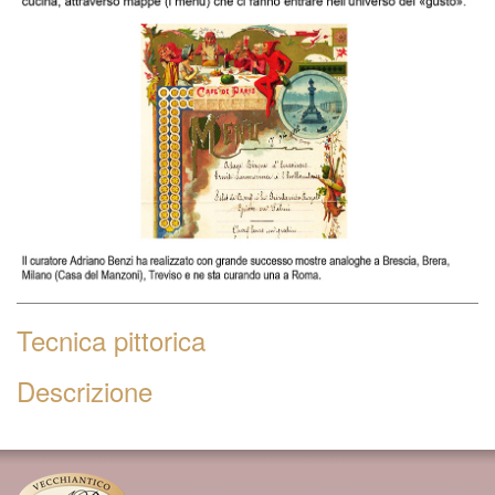
Tecnica pittorica
Descrizione