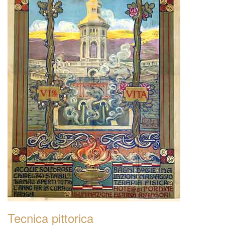
Tecnica pittorica