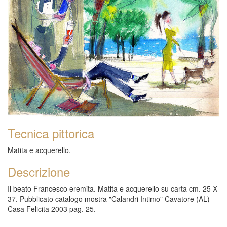
Tecnica pittorica
Matita e acquerello.
Descrizione
Il beato Francesco eremita. Matita e acquerello su carta cm. 25 X
37. Pubblicato catalogo mostra "Calandri Intimo" Cavatore (AL)
Casa Felicita 2003 pag. 25.