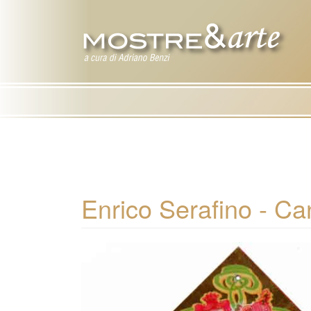
Enrico Serafino - Can