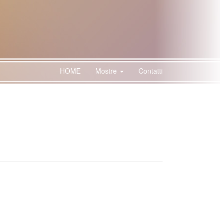
HOME
Mostre
Contatti