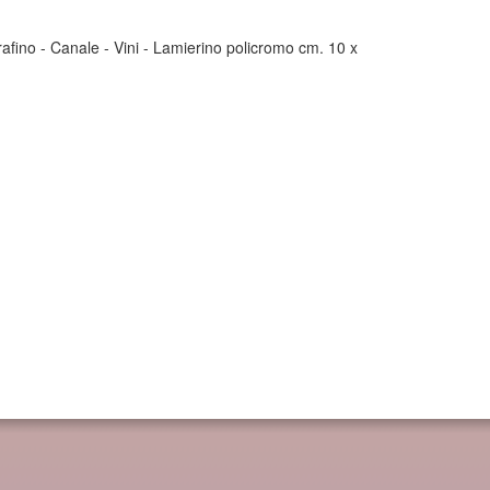
erafino - Canale - Vini - Lamierino policromo cm. 10 x